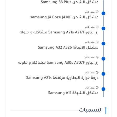
مشكل الشحن Samsung S8 Plus
منذ عام
مشكل الشحن samsung J4 Core J410F
منذ عام
زر الباور Samsung A21s A217F مشاكله و حلوله
منذ عام
مشكل الاضائة Samsung A32 A326
منذ عام
زر الباور Samsung A30s A307F مشاكله و حلوله
منذ عام
درجة حرارة البطارية مرتفعة Samsung A21s
منذ عام
مشكل الشبكة Samsung A11
التسميات