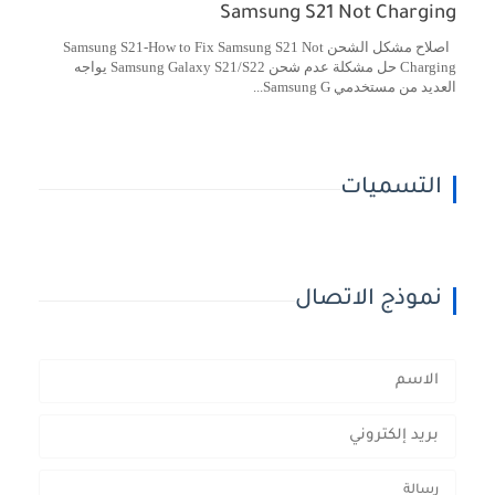
Samsung S21 Not Charging
اصلاح مشكل الشحن Samsung S21-How to Fix Samsung S21 Not
Charging حل مشكلة عدم شحن Samsung Galaxy S21/S22 يواجه
العديد من مستخدمي Samsung G...
التسميات
نموذج الاتصال