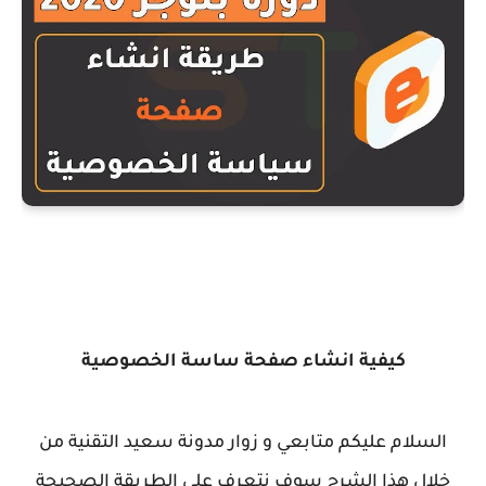
كيفية انشاء صفحة ساسة الخصوصية
السلام عليكم متابعي و زوار مدونة سعيد التقنية من
خلال هذا الشرح سوف نتعرف على الطريقة الصحيحة