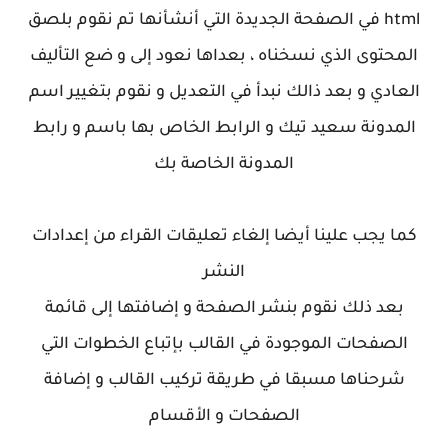
html في الصفحة الجديدة التي أنشأنها تم نقوم بلصق
المحتوى الذي نسخناه ، بعداها نعود إلى و ضع التأليف
العادي و بعد ذالك نبدأ في التعديل و نقوم بتغيير اسم
المدونة سعيد تيك و الرابط الخاص بها باسم و رابط
المدونة الخاصة بك
كما يجب علينا أيضا إلغاء تعليقات القراء من إعدادات
النشر
بعد ذلك نقوم بنشر الصفحة و إضافتها إلى قائمة
الصفحات الموجودة في القالب بإتباع الخطوات التي
شرحناها مسبقا في طريقة تركيب القالب و إضافة
الصفحات و الأقسام