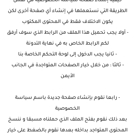
كيفية إنشاء صفحة سياسة الخصوصية هي نفس
الطريقة التي نستعملها في إنشاء أي صفحة أخرى لكن
يكون الاختلاف فقط في المحتوى المكتوب
- أولا يجب تحميل هذا الملف من الرابط الذي سوف أرفق
لكم الرابط الخاص به في نهاية التدونة
- ثانيا يجب الدخول إلى لوحة التحكم الخاصة بنا
- ثالثا : من خلال خيار الصفحات المتواجدة في الجانب
الأيمن
- رابعا نقوم بإنشاء صفحة جديدة باسم سياسة
الخصوصية
بعد ذلك نقوم بفتح الملف الذي حملناه مسبقا و ننسخ
المحتوى المتواجد بداخله بعدها نقوم بالضغط على خيار