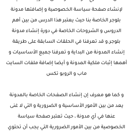
لإنشاء صفحة سياسة الخصوصية و إضافتها مدونة
بلوجر الخاصة بنا حيث يعتبر هذا الدرس من بين أهم
الدروس و الشروحات الخاصة في دورة إنشاء مدونة
بلوجر.و قد تعرفنا في الحلقات السابقة على طريقة
إنشاء المدونة من البداية و تعرفنا جميع الأساسيات و
أهمها إثبات ملكية المدونة و أيضا إضافة ملفات السايت
ماب و الروبو تكس
و كما هو معرف إن إنشاء الصفحات الخاصة بالمدونة
يعد من بين الأمور الأساسية و الضرورية و التي لا غنى
عنها في أي مدونة ، حيث تعتبر صفحة سياسة
الخصوصية من بين الأمور الضرورية التي يجب أن تحتوي