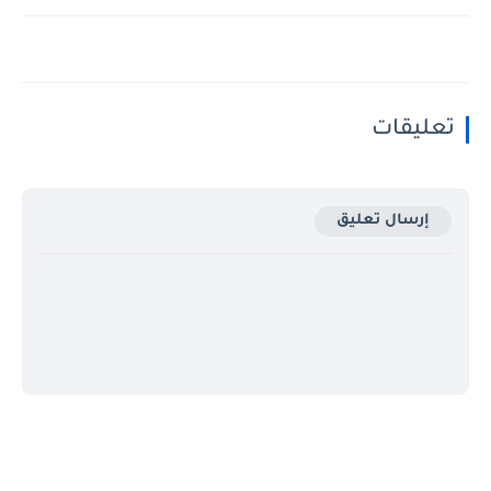
تعليقات
إرسال تعليق