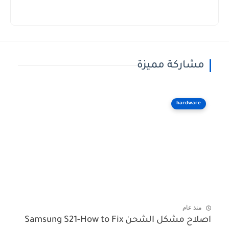
مشاركة مميزة
hardware
منذ عام
اصلاح مشكل الشحن Samsung S21-How to Fix