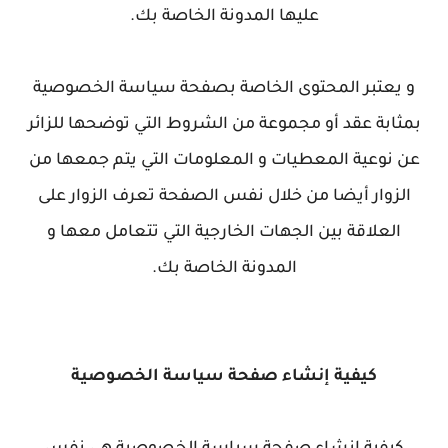
عليها المدونة الخاصة بك.
و يعتبر المحتوى الخاصة بصفحة سياسة الخصوصية
بمثابة عقد أو مجموعة من الشروط التي توضحها للزائر
عن نوعية المعطيات و المعلومات التي يتم جمعها من
الزوار أيضا من خلال نفس الصفحة تعرف الزوار على
العلاقة بين الجهات الخارجية التي تتعامل معها و
المدونة الخاصة بك.
كيفية إنشاء صفحة سياسة الخصوصية