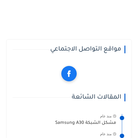
مواقع التواصل الاجتماعي
المقالات الشائعة
منذ عام
مشكل الشبكة Samsung A30
منذ عام