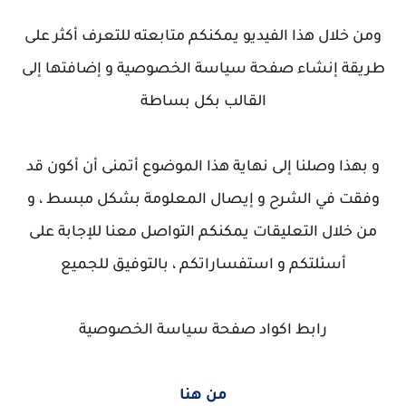
ومن خلال هذا الفيديو يمكنكم متابعته للتعرف أكثر على
طريقة إنشاء صفحة سياسة الخصوصية و إضافتها إلى
القالب بكل بساطة
و بهذا وصلنا إلى نهاية هذا الموضوع أتمنى أن أكون قد
وفقت في الشرح و إيصال المعلومة بشكل مبسط ، و
من خلال التعليقات يمكنكم التواصل معنا للإجابة على
أسئلتكم و استفساراتكم ، بالتوفيق للجميع
رابط اكواد صفحة سياسة الخصوصية
من هنا