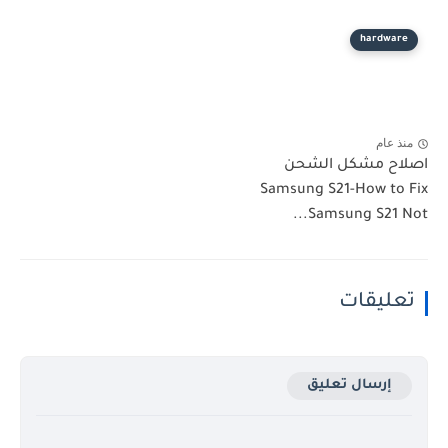
hardware
منذ عام
اصلاح مشكل الشحن
Samsung S21-How to Fix
Samsung S21 Not...
تعليقات
إرسال تعليق