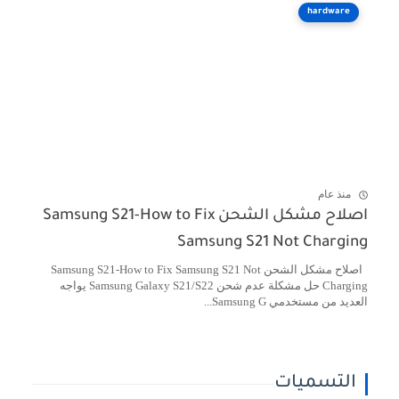
hardware
منذ عام
اصلاح مشكل الشحن Samsung S21-How to Fix
Samsung S21 Not Charging
اصلاح مشكل الشحن Samsung S21-How to Fix Samsung S21 Not
Charging حل مشكلة عدم شحن Samsung Galaxy S21/S22 يواجه
العديد من مستخدمي Samsung G...
التسميات