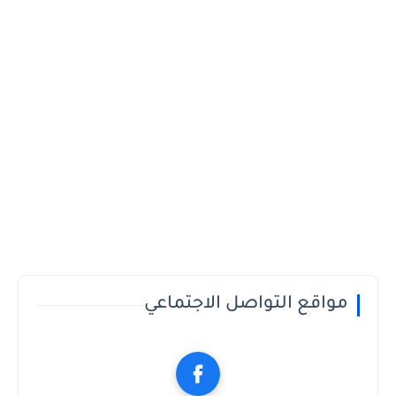
مواقع التواصل الاجتماعي