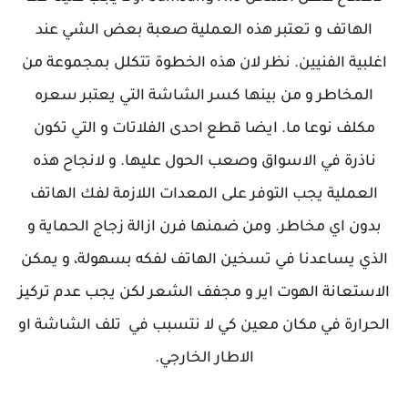
الهاتف و تعتبر هذه العملية صعبة بعض الشي عند
اغلبية الفنيين. نظر لان هذه الخطوة تتكلل بمجموعة من
المخاطر و من بينها كسر الشاشة التي يعتبر سعره
مكلف نوعا ما. ايضا قطع احدى الفلاتات و التي تكون
ناذرة في الاسواق وصعب الحول عليها. و لانجاح هذه
العملية يجب التوفر على المعدات اللازمة لفك الهاتف
بدون اي مخاطر. ومن ضمنها فرن ازالة زجاج الحماية و
الذي يساعدنا في تسخين الهاتف لفكه بسهولة، و يمكن
الاستعانة الهوت اير و مجفف الشعر لكن يجب عدم تركيز
الحرارة في مكان معين كي لا نتسبب في تلف الشاشة او
الاطار الخارجي.