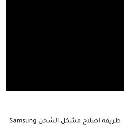
طريقة اصلاح مشكل الشحن Samsung