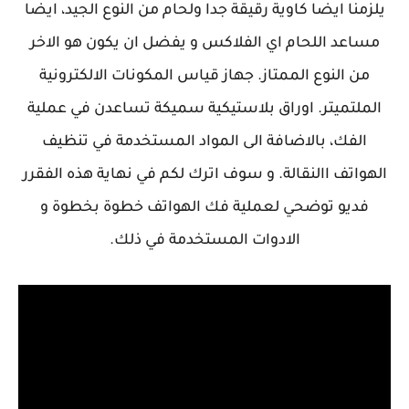
يلزمنا ايضا كاوية رقيقة جدا ولحام من النوع الجيد، ايضا
مساعد اللحام اي الفلاكس و يفضل ان يكون هو الاخر
من النوع الممتاز. جهاز قياس المكونات الالكترونية
الملتميتر. اوراق بلاستيكية سميكة تساعدن في عملية
الفك، بالاضافة الى المواد المستخدمة في تنظيف
الهواتف االنقالة. و سوف اترك لكم في نهاية هذه الفقرر
فديو توضحي لعملية فك الهواتف خطوة بخطوة و
الادوات المستخدمة في ذلك.