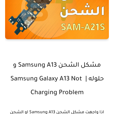
مشكل الشحن Samsung A13 و
حلوله | Samsung Galaxy A13 Not
Charging Problem
اذا واجهت مشكل الشحن Samsung A13 او الشحن