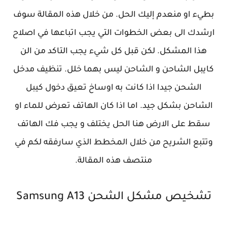
بطيء او منعدم إليك الحل. من خلال هذه المقالة سوف
ارشدك الى بعض الخطوات التي يجب اتباعها في اصلاح
هذا المشكل. لكن قبل كل شيء يجب التاكد من الن
كايبل الشاحن و الشاحن ليس بهما خلل. تنظيف مدخل
الشحن جيدا اذا كانت به اوساخ تعيق دخول كيبل
الشاحن بشكل جيد. اما اذا كان الهاتف تعرض للماء او
سقط على الارض هنا الحل يختلف و يجب فك الهاتف
وتتبع الشريح من خلال المخطط الذي سارفقه لكم في
منتصف هذه المقالة.
تشخيص مشكل الشحن Samsung A13