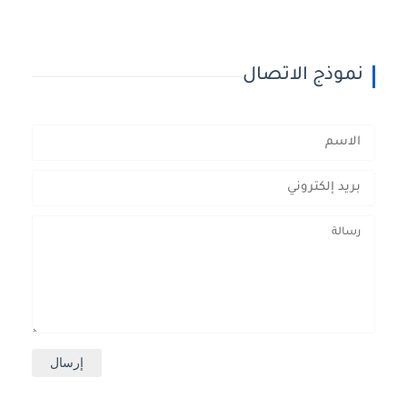
نموذج الاتصال