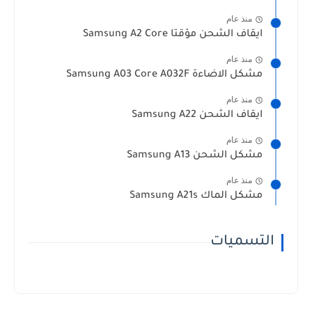
منذ عام
ايقاف الشحن مؤقتا Samsung A2 Core
منذ عام
مشكل الاضاءة Samsung A03 Core A032F
منذ عام
ايقاف الشحن Samsung A22
منذ عام
مشكل الشحن Samsung A13
منذ عام
مشكل الماك Samsung A21s
التسميات