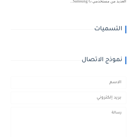
العديد من مستخدمي Samsung G...
التسميات
نموذج الاتصال