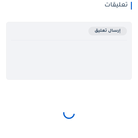
تعليقات
إرسال تعليق