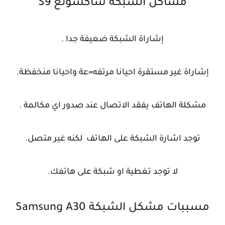
مشاكل الشبكة ساكسونغ S9
إشاراة الشبكة ضعيفة جدا .
إشاراة غير مستقرة احيانا مرتفه=عة واحيانا منخفظة.
مشكلة الهاتف يفقد الاتصال عند صدور اي مكالمة .
توجد اشارة الشبكة على الهاتف لكنه غير متصل.
لا توجد تغطية او شبكة على هاتفك.
مسببات مشكل الشبكة Samsung A30