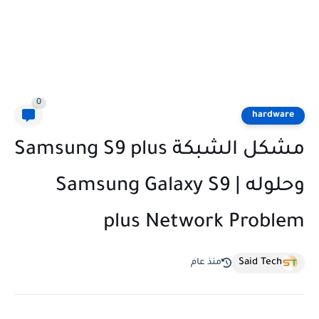
0
hardware
مشكل الشبكة Samsung S9 plus
وحلوله | Samsung Galaxy S9
plus Network Problem
Said Tech
منذ عام