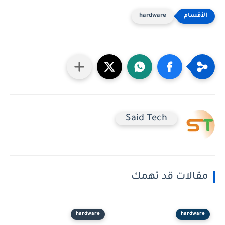
hardware
Said Tech
مقالات قد تهمك
hardware
hardware