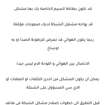
قد تكون بطاقة السيم الخاصة بك بها مشكل.
قد يواجه مشغل الشبكة لديك صعوبات مؤقتة.
ربما يكون الهوائي قد تعرض للرطوبة الصدأ او به
اوساخ.
الاتصال بين الهوائي و اللوحة الام ليس جيدا.
يمكن أن يكون المشكل من احدى الكثفات او الملفات او
الاي سي المسؤول على الشبكة.
قبل التطرق الى خطوات إصلاح مشكل الشبكة في هاتف