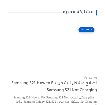
مشاركة مميزة
hardware
منذ عام
اصلاح مشكل الشحن Samsung S21-How to Fix
Samsung S21 Not Charging
اصلاح مشكل الشحن Samsung S21-How to Fix Samsung S21 Not
Charging حل مشكلة عدم شحن Samsung Galaxy S21/S22 يواجه