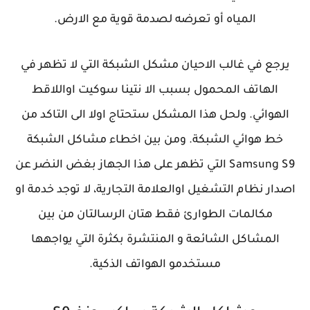
المياه أو تعرضه لصدمة قوية مع الارض.
يرجع في غالب الاحيان مشكل الشبكة التي لا تظهر في
الهاتف المحمول بسبب الا نتينا سوكيت اواللاقط
الهوائي. ولحل هذا المشكل ستحتاج اولا الى التاكد من
خط هوائي الشبكة. ومن بين اخطاء مشاكل الشبكة
Samsung S9 التي تظهر على هذا الجهاز بغض النضر عن
اصدار نظام التشغيل اوالعلامة التجارية، لا توجد خدمة او
مكالمات الطوارئ فقط هتان الرسالتان من بين
المشاكل الشائعة و المنتشرة بكثرة التي يواجهها
مستخدمو الهواتف الذكية.