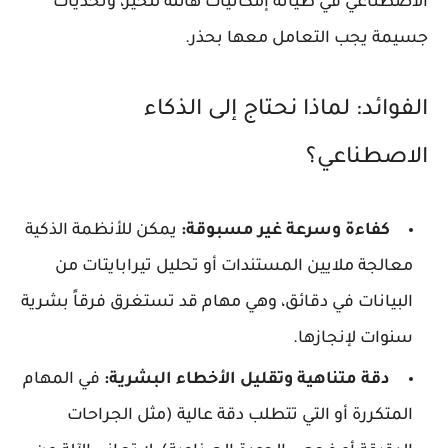
الاصطناعي في طياته إمكانيات هائلة للخير، وتحديات
جسيمة يجب التعامل معها بحذر.
الفوائد: لماذا نحتاج إلى الذكاء
الاصطناعي؟
كفاءة وسرعة غير مسبوقة:
يمكن للأنظمة الذكية
معالجة ملايين المستندات أو تحليل تيرابايتات من
البيانات في دقائق، وهي مهام قد تستغرق فرقاً بشرية
سنوات لإنجازها.
دقة متناهية وتقليل الأخطاء البشرية:
في المهام
المتكررة أو التي تتطلب دقة عالية (مثل الجراحات