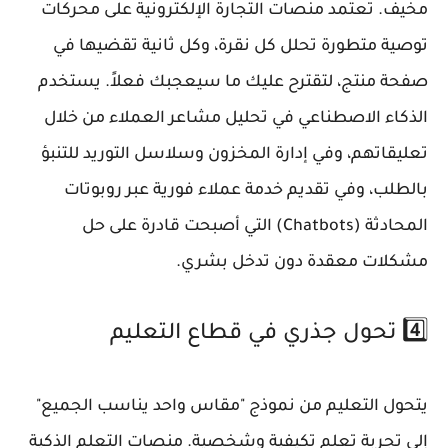
مخيف. تعتمد منصات التجارة الإلكترونية على محركات
توصية متطورة تحلل كل نقرة، وكل ثانية تقضيها في
صفحة منتج، لتقترح عليك ما سيعجبك فعلاً. يستخدم
الذكاء الاصطناعي في تحليل مشاعر العملاء من خلال
تعليقاتهم، وفي إدارة المخزون وسلاسل التوريد للتنبؤ
بالطلب، وفي تقديم خدمة عملاء فورية عبر روبوتات
المحادثة (Chatbots) التي أصبحت قادرة على حل
مشكلات معقدة دون تدخل بشري.
4️⃣ تحول جذري في قطاع التعليم
يتحول التعليم من نموذج "مقاس واحد يناسب الجميع"
إلى تجربة تعلم تكيفية وشخصية. منصات التعلم الذكية