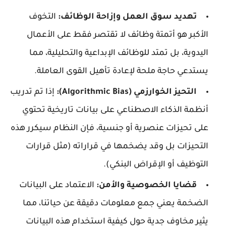
تهديد سوق العمل وإزاحة الوظائف:
التخوف
الأكبر هو أتمتة وظائف لا تقتصر فقط على الأعمال
اليدوية، بل تمتد للوظائف الإبداعية والتحليلية، مما
يستدعي حاجة ملحة لإعادة تأهيل القوى العاملة.
التحيز الخوارزمي (Algorithmic Bias):
إذا تم تدريب
أنظمة الذكاء الاصطناعي على بيانات تاريخية تحتوي
على تحيزات عنصرية أو جنسية، فإن النظام سيكرر هذه
التحيزات بل وقد يضخمها في قراراته (مثل قرارات
التوظيف أو الإقراض البنكي).
قضايا الخصوصية والأمن:
الاعتماد على البيانات
الضخمة يعني جمع معلومات دقيقة عن حياتنا، مما
يثير مخاوف جدية حول كيفية استخدام هذه البيانات