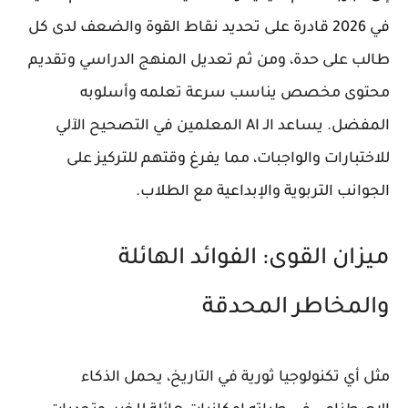
في 2026 قادرة على تحديد نقاط القوة والضعف لدى كل
طالب على حدة، ومن ثم تعديل المنهج الدراسي وتقديم
محتوى مخصص يناسب سرعة تعلمه وأسلوبه
المفضل. يساعد الـ AI المعلمين في التصحيح الآلي
للاختبارات والواجبات، مما يفرغ وقتهم للتركيز على
الجوانب التربوية والإبداعية مع الطلاب.
ميزان القوى: الفوائد الهائلة
والمخاطر المحدقة
مثل أي تكنولوجيا ثورية في التاريخ، يحمل الذكاء