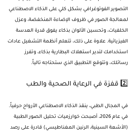
التصوير الفوتوغرافي بشكل كلي على الذكاء الاصطناعي
لمعالجة الصور في ظروف الإضاءة المنخفضة، وعزل
الخلفيات، وتحسين الألوان بذكاء يفوق قدرة العدسة
الفيزيائية. علاوة على ذلك، تتعلم أنظمة التشغيل عادات
استخدامك لتدير استهلاك البطارية بذكاء، وتفرز
رسائلك، وتتوقع التطبيق الذي ستحتاجه تالياً.
2️⃣ قفزة في الرعاية الصحية والطب
في المجال الطبي، ينقذ الذكاء الاصطناعي الأرواح حرفياً.
في عام 2026، أصبحت خوارزميات تحليل الصور الطبية
(الأشعة السينية، الرنين المغناطيسي) قادرة على رصد