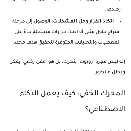
رصدها.
اتخاذ القرار وحل المشكلات:
الوصول إلى مرحلة
اقتراح حلول مثلى أو اتخاذ قرارات مستقلة بناءً على
المعطيات والتحليلات المتوفرة لتحقيق هدف محدد.
إنه ليس مجرد "روبوت" يتحرك، بل هو "عقل رقمي" يفكر
ويحلل ويتطور.
المحرك الخفي: كيف يعمل الذكاء
الاصطناعي؟