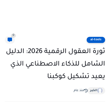
0
ai-tools
ثورة العقول الرقمية 2026: الدليل
الشامل للذكاء الاصطناعي الذي
يعيد تشكيل كوكبنا
الخبر
منذ عام