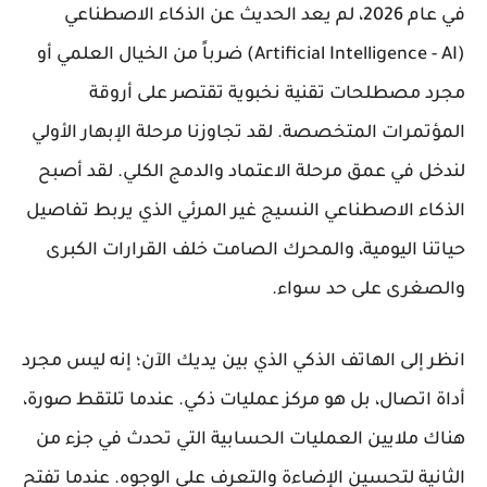
في عام 2026، لم يعد الحديث عن الذكاء الاصطناعي
(Artificial Intelligence - AI) ضرباً من الخيال العلمي أو
مجرد مصطلحات تقنية نخبوية تقتصر على أروقة
المؤتمرات المتخصصة. لقد تجاوزنا مرحلة الإبهار الأولي
لندخل في عمق مرحلة الاعتماد والدمج الكلي. لقد أصبح
الذكاء الاصطناعي النسيج غير المرئي الذي يربط تفاصيل
حياتنا اليومية، والمحرك الصامت خلف القرارات الكبرى
والصغرى على حد سواء.
انظر إلى الهاتف الذكي الذي بين يديك الآن؛ إنه ليس مجرد
أداة اتصال، بل هو مركز عمليات ذكي. عندما تلتقط صورة،
هناك ملايين العمليات الحسابية التي تحدث في جزء من
الثانية لتحسين الإضاءة والتعرف على الوجوه. عندما تفتح