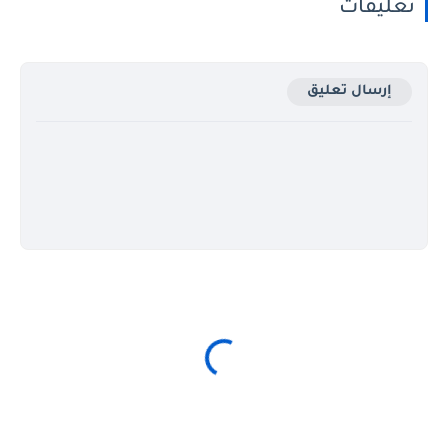
تعليقات
إرسال تعليق