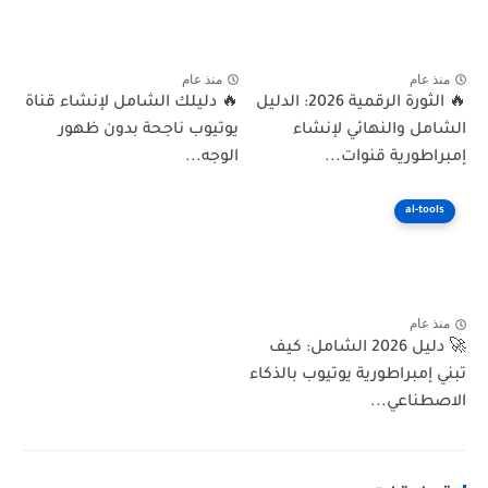
منذ عام
منذ عام
🔥 الثورة الرقمية 2026: الدليل
🔥 دليلك الشامل لإنشاء قناة
الشامل والنهائي لإنشاء
يوتيوب ناجحة بدون ظهور
إمبراطورية قنوات...
الوجه...
ai-tools
منذ عام
🚀 دليل 2026 الشامل: كيف
تبني إمبراطورية يوتيوب بالذكاء
الاصطناعي...