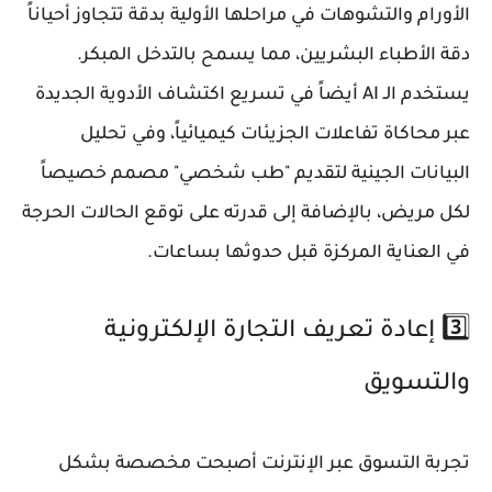
الأورام والتشوهات في مراحلها الأولية بدقة تتجاوز أحياناً
دقة الأطباء البشريين، مما يسمح بالتدخل المبكر.
يستخدم الـ AI أيضاً في تسريع اكتشاف الأدوية الجديدة
عبر محاكاة تفاعلات الجزيئات كيميائياً، وفي تحليل
البيانات الجينية لتقديم "طب شخصي" مصمم خصيصاً
لكل مريض، بالإضافة إلى قدرته على توقع الحالات الحرجة
في العناية المركزة قبل حدوثها بساعات.
3️⃣ إعادة تعريف التجارة الإلكترونية
والتسويق
تجربة التسوق عبر الإنترنت أصبحت مخصصة بشكل