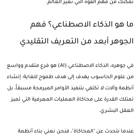
تمكنك من فهم القوة التي تغير العالم.
ما هو الذكاء الاصطناعي؟ فهم
الجوهر أبعد من التعريف التقليدي
في جوهره، الذكاء الاصطناعي (AI) هو فرع متقدم وواسع
من علوم الحاسوب يهدف إلى هدف طموح للغاية: إنشاء
أنظمة وآلات لا تكتفي بتنفيذ الأوامر المبرمجة مسبقاً، بل
تمتلك القدرة على محاكاة العمليات المعرفية التي تميز
العقل البشري.
عندما نتحدث عن "المحاكاة"، فنحن نعني بناء أنظمة