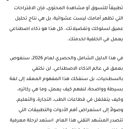
تطبيقاً للتسوق أو مشاهدة المحتوى، فإن الاقتراحات
التي تظهر أمامك ليست عشوائية، بل هي نتاج تحليل
عميق لسلوكك وتفضيلاتك. كل هذا هو ذكاء اصطناعي
يعمل في الخلفية لخدمتك.
في هذا الدليل الشامل والحصري لعام 2026، سنغوص
بعمق في عالم الذكاء الاصطناعي. لن نكتفي
بالسطحيات، بل سنفكك هذا المفهوم المعقد إلى لغة
بسيطة وواضحة، لنفهم كيف يعمل، وما هي ركائزه،
وكيف يتغلغل في قطاعات الطب، التجارة، والتعليم،
وصولاً إلى استعراض أهم الأدوات والتطبيقات التي
تتصدر المشهد التقني هذا العام. استعد لرحلة معرفية