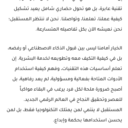
تقنية عابرة، بل هو تحول حضاري شامل يعيد تشكيل
كيفية عملنا، تعلمنا، وتواصلنا. نحن لا ننتظر المستقبل؛
نحن نعيشه الآن بكل تفاصيله المتسارعة.
الخيار أمامنا ليس بين قبول الذكاء الاصطناعي أو رفضه،
بل في كيفية التكيف معه وتطويعه لخدمة البشرية. إن
تعلم أساسيات هذه التقنيات، وفهم كيفية استخدام
الأدوات المتاحة بفعالية ومسؤولية، لم يعد رفاهية، بل
أصبح ضرورة ملحة لكل فرد يرغب في البقاء مواكباً
للعصر وتحقيق النجاح في العالم الرقمي الجديد.
المستقبل لا ينتمي لمن يمتلك التكنولوجيا فقط، بل لمن
يحسن استخدامها بحكمة وإبداع.