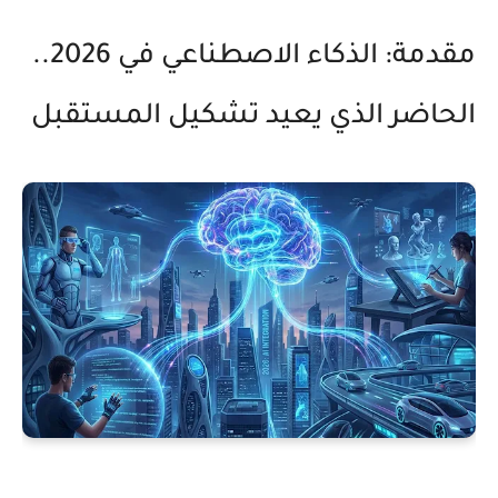
مقدمة: الذكاء الاصطناعي في 2026..
الحاضر الذي يعيد تشكيل المستقبل