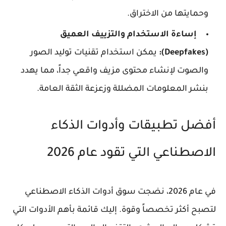
وحمايتها من الاختراق.
إساءة الاستخدام والتزييف العميق
(Deepfakes):
يمكن استخدام تقنيات توليد الصور
والصوت لإنشاء محتوى مزيف واقعي جداً، مما يهدد
بنشر المعلومات المضللة وزعزعة الثقة العامة.
أفضل تطبيقات وأدوات الذكاء
الاصطناعي التي تقود عام 2026
في عام 2026، نضجت سوق أدوات الذكاء الاصطناعي
لتصبح أكثر تخصصاً وقوة. إليك قائمة بأهم الأدوات التي