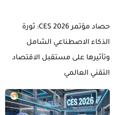
حصاد مؤتمر CES 2026: ثورة
الذكاء الاصطناعي الشامل
وتأثيرها على مستقبل الاقتصاد
التقني العالمي