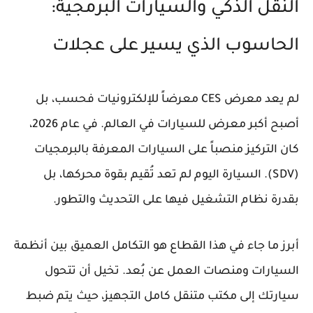
النقل الذكي والسيارات البرمجية:
الحاسوب الذي يسير على عجلات
لم يعد معرض CES معرضاً للإلكترونيات فحسب، بل
أصبح أكبر معرض للسيارات في العالم. في عام
2026
،
كان التركيز منصباً على
السيارات المعرفة بالبرمجيات
(SDV)
. السيارة اليوم لم تعد تُقيم بقوة محركها، بل
بقدرة نظام التشغيل فيها على التحديث والتطور.
أبرز ما جاء في هذا القطاع هو التكامل العميق بين أنظمة
السيارات ومنصات العمل عن بُعد. تخيل أن تتحول
سيارتك إلى مكتب متنقل كامل التجهيز، حيث يتم ضبط