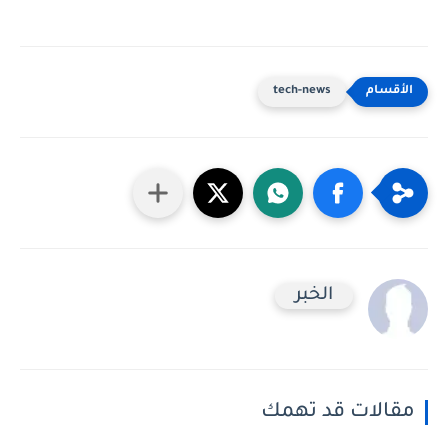
tech-news
الخبر
مقالات قد تهمك