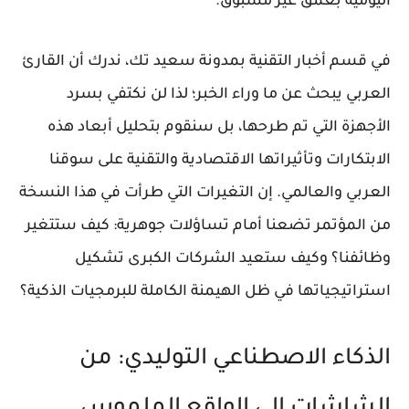
اليومية بعمق غير مسبوق.
في قسم
أخبار التقنية
بمدونة
سعيد تك
، ندرك أن القارئ
العربي يبحث عن ما وراء الخبر؛ لذا لن نكتفي بسرد
الأجهزة التي تم طرحها، بل سنقوم بتحليل أبعاد هذه
الابتكارات وتأثيراتها الاقتصادية والتقنية على سوقنا
العربي والعالمي. إن التغيرات التي طرأت في هذا النسخة
من المؤتمر تضعنا أمام تساؤلات جوهرية: كيف ستتغير
وظائفنا؟ وكيف ستعيد الشركات الكبرى تشكيل
استراتيجياتها في ظل الهيمنة الكاملة للبرمجيات الذكية؟
الذكاء الاصطناعي التوليدي: من