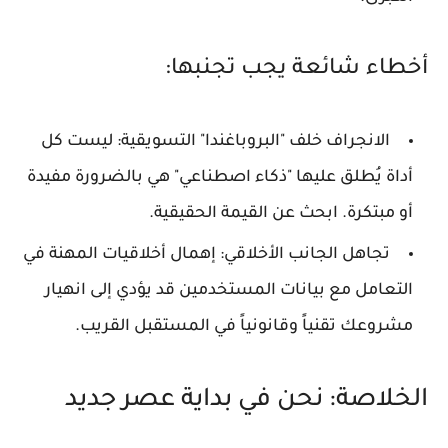
أخطاء شائعة يجب تجنبها:
الانجراف خلف "البروباغندا" التسويقية:
ليست كل
أداة يُطلق عليها "ذكاء اصطناعي" هي بالضرورة مفيدة
أو مبتكرة. ابحث عن القيمة الحقيقية.
تجاهل الجانب الأخلاقي:
إهمال أخلاقيات المهنة في
التعامل مع بيانات المستخدمين قد يؤدي إلى انهيار
مشروعك تقنياً وقانونياً في المستقبل القريب.
الخلاصة: نحن في بداية عصر جديد