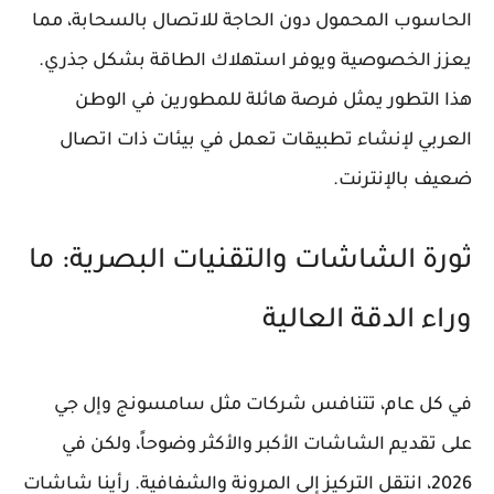
الحاسوب المحمول دون الحاجة للاتصال بالسحابة، مما
يعزز الخصوصية ويوفر استهلاك الطاقة بشكل جذري.
هذا التطور يمثل فرصة هائلة للمطورين في الوطن
العربي لإنشاء تطبيقات تعمل في بيئات ذات اتصال
ضعيف بالإنترنت.
ثورة الشاشات والتقنيات البصرية: ما
وراء الدقة العالية
في كل عام، تتنافس شركات مثل سامسونج وإل جي
على تقديم الشاشات الأكبر والأكثر وضوحاً، ولكن في
2026
، انتقل التركيز إلى
المرونة والشفافية
. رأينا شاشات