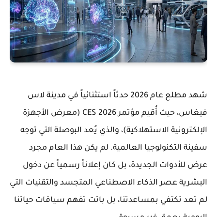
شهد مطلع عام 2026 حدثاً استثنائياً في مدينة لاس
فيغاس، حيث أُقيم مؤتمر
CES 2026
(معرض الأجهزة
الإلكترونية الاستهلاكية)، والذي يُعد البوصلة التي توجه
سفينة التكنولوجيا العالمية. لم يكن هذا العام مجرد
عرض للأدوات الجديدة، بل كان إعلاناً رسمياً عن دخول
البشرية عصر
الذكاء الاصطناعي المتجسد
والتقنيات التي
لم تعد تكتفي بمساعدتنا، بل باتت تفهم سياقات حياتنا