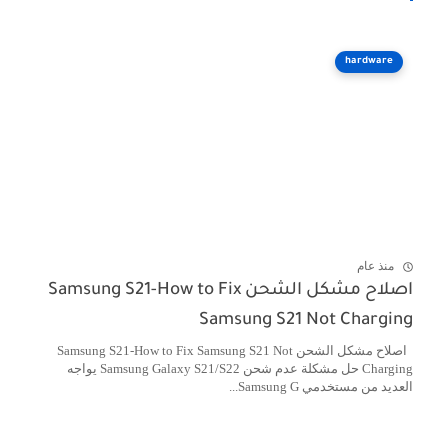
hardware
منذ عام
اصلاح مشكل الشحن Samsung S21-How to Fix
Samsung S21 Not Charging
اصلاح مشكل الشحن Samsung S21-How to Fix Samsung S21 Not
Charging حل مشكلة عدم شحن Samsung Galaxy S21/S22 يواجه
العديد من مستخدمي Samsung G...