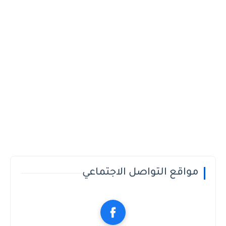
مواقع التواصل الاجتماعي