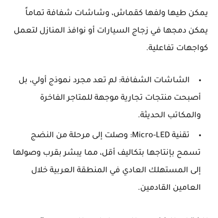
يمكن طيها ولفها كقماش، وشاشات شفافة تماماً
يمكن دمجها في زجاج السيارات أو نوافذ المنازل لتعمل
كواجهات تفاعلية.
الشاشات الشفافة:
لم تعد مجرد نموذج أولي، بل
أصبحت منتجات تجارية موجهة للمتاجر الفاخرة
والمكاتب الحديثة.
تقنية Micro-LED:
وصلت إلى مرحلة من النضج
تسمح بإنتاجها بتكاليف أقل، مما يبشر بقرب وصولها
إلى المستهلك العادي في المنطقة العربية خلال
العامين القادمين.