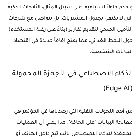
وتقدم حلولاً استباقية. على سبيل المثال، الثلاجات الذكية
الآن لا تكتفي بجدول المشتريات، بل تتواصل مع شركات
التأمين الصحي لتقديم تقارير (بناءً على رغبة المستخدم)
حول النمط الغذائي، مما يفتح آفاقاً جديدة في
اقتصاد
البيانات الشخصية
.
الذكاء الاصطناعي في الأجهزة المحمولة
(Edge AI)
من أهم التحولات التقنية التي رصدناها في المؤتمر هي
معالجة البيانات "على الحافة". هذا يعني أن العمليات
المعقدة للذكاء الاصطناعي باتت تتم داخل الهاتف أو