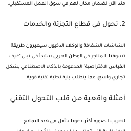
منذ الآن لضمان مكان لهم في سوق العمل المستقبلي.
2. تحول في قطاع التجزئة والخدمات
الشاشات الشفافة والوكلاء الذكيون سيغيرون طريقة
تسوقنا. المتاجر في الوطن العربي ستبدأ في تبني "غرف
القياس الافتراضية" المدعومة بالذكاء الاصطناعي بشكل
تجاري واسع، مما يتطلب بنية تحتية تقنية قوية.
أمثلة واقعية من قلب التحول التقني
لتقريب الصورة أكثر، دعونا نتأمل في هذه النماذج