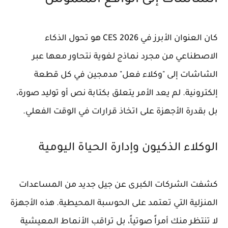
الشاشات إلى الواقع الملموس
كان العنوان الأبرز في
CES 2026
هو تحول الذكاء
الاصطناعي من مجرد نماذج لغوية نتحاور معها عبر
الشاشات إلى "وكلاء فعل" مدمجين في كل قطعة
إلكترونية. لم يعد الأمر يتعلق بكتابة نص أو توليد صورة،
بل بقدرة الأجهزة على اتخاذ قرارات في الوقت الفعلي.
الوكلاء الذكيون وإدارة الحياة اليومية
كشفت الشركات الكبرى عن جيل جديد من المساعدات
المنزلية التي تعتمد على
الحوسبة المحيطية
. هذه الأجهزة
لا تنتظر منك أمراً صوتياً، بل تراقب الأنماط المعيشية