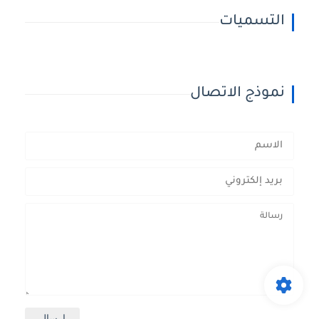
التسميات
نموذج الاتصال