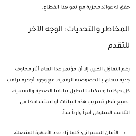
حقق له عوائد مجزية مع نمو هذا القطاع.
المخاطر والتحديات: الوجه الآخر
للتقدم
رغم التفاؤل الكبير، إلا أن مؤتمر هذا العام أثار مخاوف
جدية تتعلق بـ
الخصوصية الرقمية
. مع وجود أجهزة تراقب
كل حركاتنا وسكناتنا لتحليل بياناتنا الصحية والنفسية،
يصبح خطر تسريب هذه البيانات أو استخدامها في
التلاعب السلوكي أمراً وارداً جداً.
الأمان السيبراني:
كلما زاد عدد الأجهزة المتصلة،