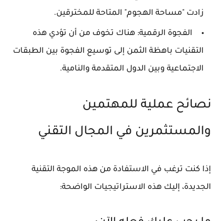
زادت "مساحة الهجوم" المتاحة للمخترقين.
الفجوة الرقمية:
هناك تخوف من أن تؤدي هذه
التقنيات باهظة الثمن إلى توسيع الفجوة بين الطبقات
الاجتماعية وبين الدول المتقدمة والنامية.
نصائح عملية للمهتمين
والمستثمرين في المجال التقني
إذا كنت ترغب في الاستفادة من هذه الموجة التقنية
الجديدة، إليك هذه الاستراتيجيات الواضحة: