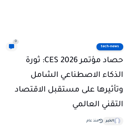
0
tech-news
حصاد مؤتمر CES 2026: ثورة
الذكاء الاصطناعي الشامل
وتأثيرها على مستقبل الاقتصاد
التقني العالمي
الخبر
منذ عام