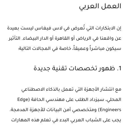
العمل العربي
إن الابتكارات التي تُعرض في لاس فيغاس ليست بعيدة
عن واقعنا في الرياض أو القاهرة أو الدار البيضاء. التأثير
سيكون مباشراً وعميقاً، خاصة في المجالات التالية:
1. ظهور تخصصات تقنية جديدة
مع انتشار الأجهزة التي تعمل بالذكاء الاصطناعي
المحلي، سيزداد الطلب على
مهندسي الحافة (Edge
Engineers)
ومتخصصي أمن البيانات للأجهزة المدمجة.
يجب على الشباب العربي البدء في تعلم هذه المهارات