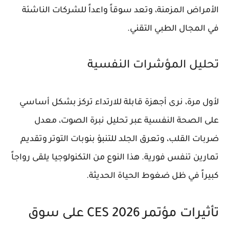
الأمراض المزمنة، وتعد سوقاً واعداً للشركات الناشئة
في المجال الطبي التقني.
تحليل المؤشرات النفسية
لأول مرة، نرى أجهزة قابلة للارتداء تركز بشكل أساسي
على
الصحة النفسية
عبر تحليل نبرة الصوت، معدل
ضربات القلب، وتعرق الجلد للتنبؤ بنوبات التوتر وتقديم
تمارين تنفس فورية. هذا النوع من التكنولوجيا يلقى رواجاً
كبيراً في ظل ضغوط الحياة الحديثة.
تأثيرات مؤتمر CES 2026 على سوق