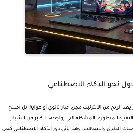
ول نحو الذكاء الاصطناعي
 يعد
الربح من الأنترنيت
مجرد خيار ثانوي أو هواية، بل أصبح
لتقنية المتطورة. المشكلة التي يواجهها الكثير من الشباب
ات الطرق والمجالات. وهنا يأتي دور الذكاء الاصطناعي كحل