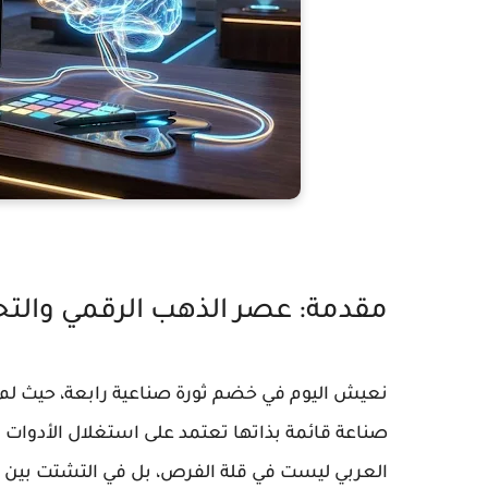
مقدمة: عصر الذهب الرقمي والتح
نعيش اليوم في خضم ثورة صناعية رابعة، حيث لم
صناعة قائمة بذاتها تعتمد على استغلال الأدوات ا
العربي ليست في قلة الفرص، بل في التشتت بين مئ