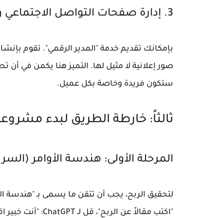
3. إدارة صفحات التواصل الاجتماعي وتصميم الهوية البصرية
بإمكانك تقديم خدمة "المدير الرقمي". تقوم بإن
صور إعلانية لا مثيل لها. التميز هنا يكمن في أن
ستكون فريدة وخاصة بكل عميل.
ثالثاً: خارطة الطريق لبدء مشرو
المرحلة الأولى: هندسة الأوامر (السر
لتحقيق الربح، يجب أن تتقن ما يسمى بـ
"هندسة الأ
"اكتب مقالاً عن الر