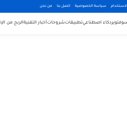
الاستخدام
سياسة الخصوصية
اتصل بنا
من نحن
وفتوير
ذكاء اصطناعي
تطبيقات
شروحات
أخبار التقنية
الربح من الإن