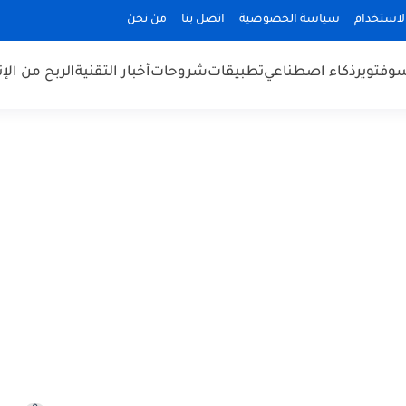
الاستخدام
سياسة الخصوصية
اتصل بنا
من نحن
وفتوير
ذكاء اصطناعي
تطبيقات
شروحات
أخبار التقنية
الربح من الإن