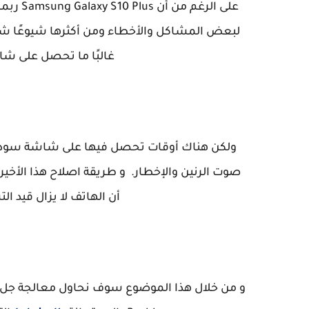
على الر
لبعض المشاكل والأخطاء ومن أكثرها شيوعًا شا
غالبًا ما تحصل على ش
ولكن هناك أوقات تحصل فيها على شاشة سوداء
صوت الرنين والإخطار. و طريقة اصلاح هذا الأخير
أن الهاتف لا يزال قيد ا