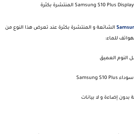
Samsu
S10 Plus الشائعة و المنتشرة بكثرة عند تعرض هذا النوع من
هواتف للماء:
ل النوم العميق
Samsung S10
دون إضاءة و لا بيانات