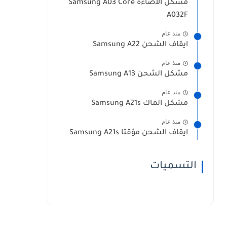
مشكل الاضاءة Samsung A03 Core
A032F
منذ عام
ايقاف الشحن Samsung A22
منذ عام
مشكل الشحن Samsung A13
منذ عام
مشكل الماك Samsung A21s
منذ عام
ايقاف الشحن مؤقتا Samsung A21s
التسميات