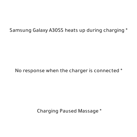
* Samsung Galaxy A30SS heats up during charging
* No response when the charger is connected
* Charging Paused Massage