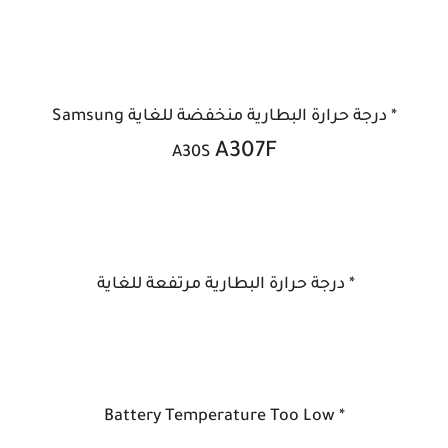
* درجة حرارة البطارية منخفضة للغاية Samsung
A307F
A30S
* درجة حرارة البطارية مرتفعة للغاية
* Battery Temperature Too Low