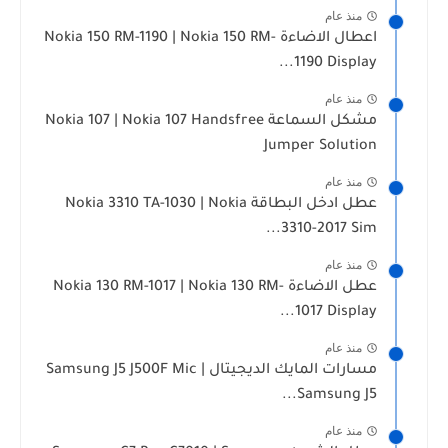
منذ عام
اعطال الاضاءة Nokia 150 RM-1190 | Nokia 150 RM-
1190 Display...
منذ عام
مشكل السماعة Nokia 107 | Nokia 107 Handsfree
Jumper Solution
منذ عام
عطل ادخل البطاقة Nokia 3310 TA-1030 | Nokia
3310-2017 Sim...
منذ عام
عطل الاضاءة Nokia 130 RM-1017 | Nokia 130 RM-
1017 Display...
منذ عام
مسارات المايك الديجيتال Samsung J5 J500F Mic |
Samsung J5...
منذ عام