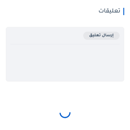
تعليقات
إرسال تعليق