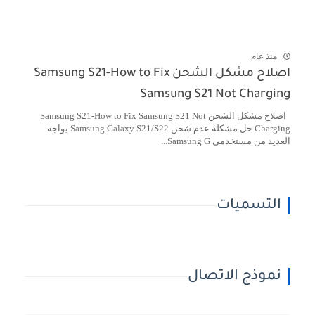
منذ عام
اصلاح مشكل الشحن Samsung S21-How to Fix
Samsung S21 Not Charging
اصلاح مشكل الشحن Samsung S21-How to Fix Samsung S21 Not
Charging حل مشكلة عدم شحن Samsung Galaxy S21/S22 يواجه
العديد من مستخدمي Samsung G...
التسميات
نموذج الاتصال