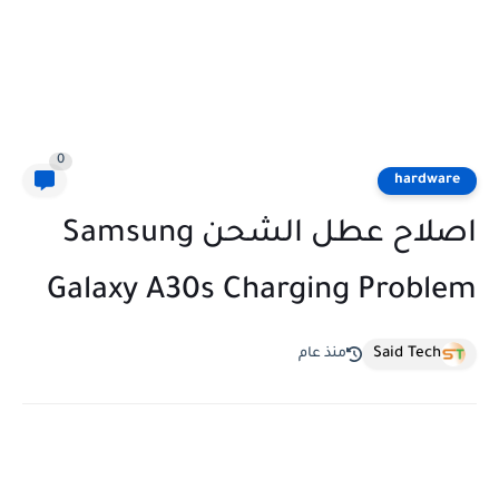
0
hardware
اصلاح عطل الشحن Samsung
Galaxy A30s Charging Problem
Said Tech
منذ عام