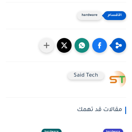
hardware
Said Tech
مقالات قد تهمك
hardware
hardware