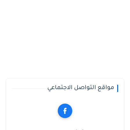
مواقع التواصل الاجتماعي