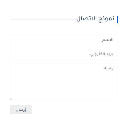
نموذج الاتصال