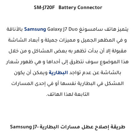
SM-J720F Battery Connector
يتميز هاتف سامسونغ
Samsung
Galaxy J7 Duo بالأناقة
و في المظهر الجميل و مميزات جميلة و أبعاد الشاشة
مقبولة إلا أن بدأت تظهر به بعض المشاكل و من خلال
هذا الموضوع سوف نتطرق إلى أحداها و هي ظهور شعار
بالشاشة عن عدم تواجد
البطارية
ويمكن أن يكون
المشكل في البطارية نفسها أو في إحدى المسارات
التابعة لهذا الهاتف.
طريقة إصلاح عطل مسارات البطارية Samsung J7-