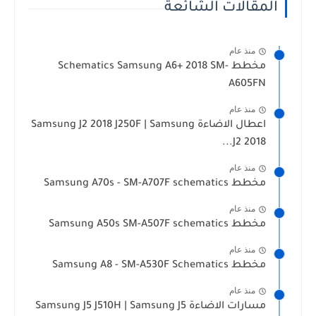
المقالات الشائعة
منذ عام
مخطط Schematics Samsung A6+ 2018 SM-
A605FN
منذ عام
اعطال الاضاءة Samsung J2 2018 J250F | Samsung
J2 2018...
منذ عام
مخطط Samsung A70s - SM-A707F schematics
منذ عام
مخطط Samsung A50s SM-A507F schematics
منذ عام
مخطط Samsung A8 - SM-A530F Schematics
منذ عام
مسارات الاضاءة Samsung J5 J510H | Samsung J5