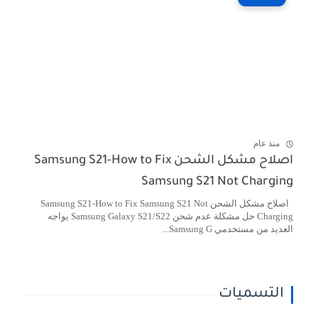
منذ عام
اصلاح مشكل الشحن Samsung S21-How to Fix
Samsung S21 Not Charging
اصلاح مشكل الشحن Samsung S21-How to Fix Samsung S21 Not
Charging حل مشكلة عدم شحن Samsung Galaxy S21/S22 يواجه
العديد من مستخدمي Samsung G...
التسميات