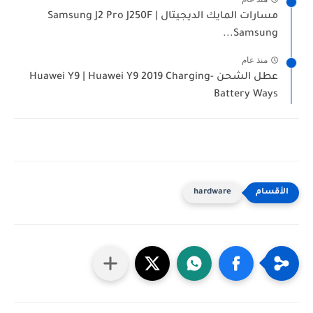
مسارات المايك الديجيتال Samsung J2 Pro J250F |
Samsung...
منذ عام
عطل الشحن Huawei Y9 | Huawei Y9 2019 Charging-
Battery Ways
hardware