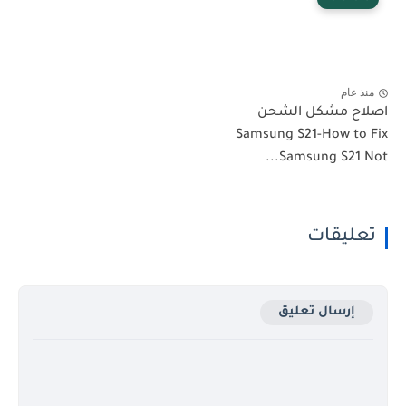
منذ عام
اصلاح مشكل الشحن
Samsung S21-How to Fix
Samsung S21 Not...
تعليقات
إرسال تعليق