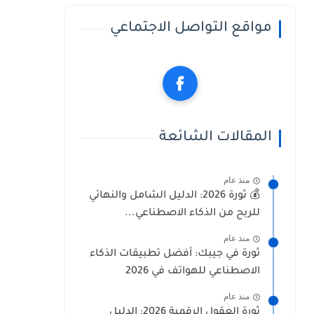
مواقع التواصل الاجتماعي
المقالات الشائعة
منذ عام
💰 ثورة 2026: الدليل الشامل والنهائي
للربح من الذكاء الاصطناعي...
منذ عام
ثورة في جيبك: أفضل تطبيقات الذكاء
الاصطناعي للهواتف في 2026
منذ عام
ثورة العقول الرقمية 2026: الدليل