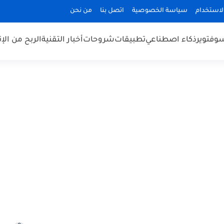
الاستخدام
سياسة الخصوصية
اتصل بنا
من نحن
وفتوير
ذكاء اصطناعي
تطبيقات
شروحات
أخبار التقنية
الربح من الإن