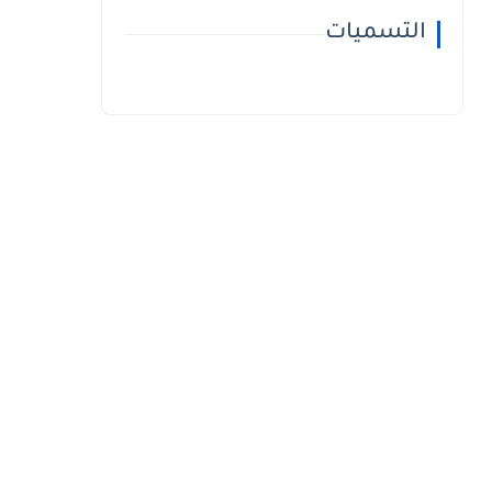
التسميات