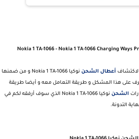
 لاكتشاف
أعطال الشحن
نوكيا Nokia 1 TA-1066 و من ضمنها
ف على هذا المشكل و طريقة التعامل معه و أيضا طريقة
رات
الشحن
نوكيا Nokia 1 TA-1066 الذي سوف أرفقه لكم في
هاية التدونة.
 Nokia 1 TA-1066