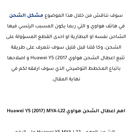
سوف نناقش من خلال هذا الموضوع
مشكل الشحن
في هاتف هواوي و التي ربما يكون المسبب الرئسي فيها
الشاحن نفسه او البطارية او احدى القطع المسؤولة على
الشحن، وكا قلنا قبل قليل سوف نتعرف على طريقة
تتبع اعطال الشحن هواوي Huawei Y5 (2017 و اصلاحها
باتباع المخطط التوضيحي الذي سوف ارفقه لكم في
نهاية المقال.
اهم اعطال الشحن هواوي Huawei Y5 (2017) MYA-L22