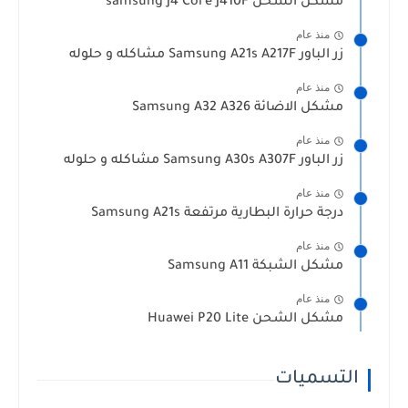
مشكل الشحن samsung J4 Core J410F
منذ عام
زر الباور Samsung A21s A217F مشاكله و حلوله
منذ عام
مشكل الاضائة Samsung A32 A326
منذ عام
زر الباور Samsung A30s A307F مشاكله و حلوله
منذ عام
درجة حرارة البطارية مرتفعة Samsung A21s
منذ عام
مشكل الشبكة Samsung A11
منذ عام
مشكل الشحن Huawei P20 Lite
التسميات