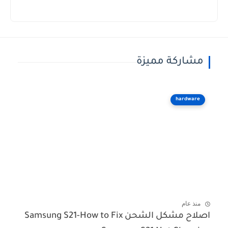
مشاركة مميزة
hardware
منذ عام
اصلاح مشكل الشحن Samsung S21-How to Fix