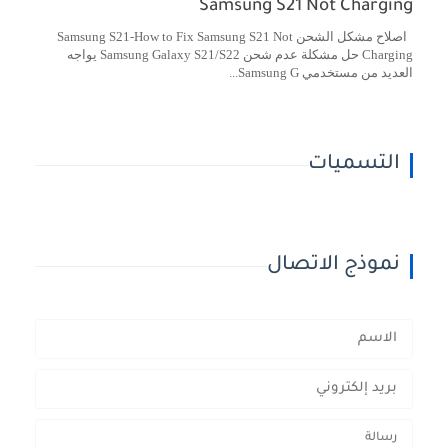
Samsung S21 Not Charging
اصلاح مشكل الشحن Samsung S21-How to Fix Samsung S21 Not
Charging حل مشكلة عدم شحن Samsung Galaxy S21/S22 يواجه
العديد من مستخدمي Samsung G...
التسميات
نموذج الاتصال