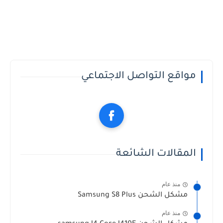
مواقع التواصل الاجتماعي
المقالات الشائعة
منذ عام
مشكل الشحن Samsung S8 Plus
منذ عام