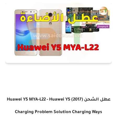
عطل الشحن Huawei Y5 MYA-L22 - Huawei Y5 (2017)
Charging Problem Solution Charging Ways