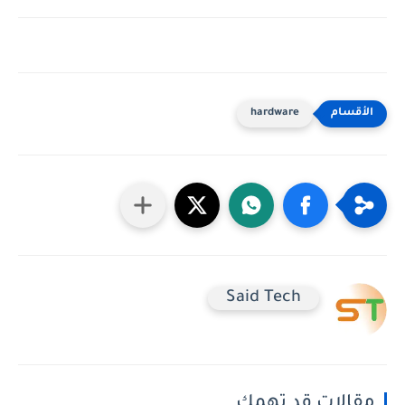
hardware
Said Tech
مقالات قد تهمك